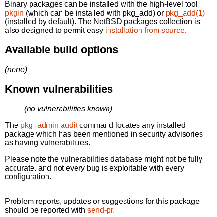
Binary packages can be installed with the high-level tool
pkgin
(which can be installed with pkg_add) or
pkg_add(1)
(installed by default). The NetBSD packages collection is
also designed to permit easy
installation from source
.
Available build options
(none)
Known vulnerabilities
(no vulnerabilities known)
The
pkg_admin audit
command locates any installed
package which has been mentioned in security advisories
as having vulnerabilities.
Please note the vulnerabilities database might not be fully
accurate, and not every bug is exploitable with every
configuration.
Problem reports, updates or suggestions for this package
should be reported with
send-pr.